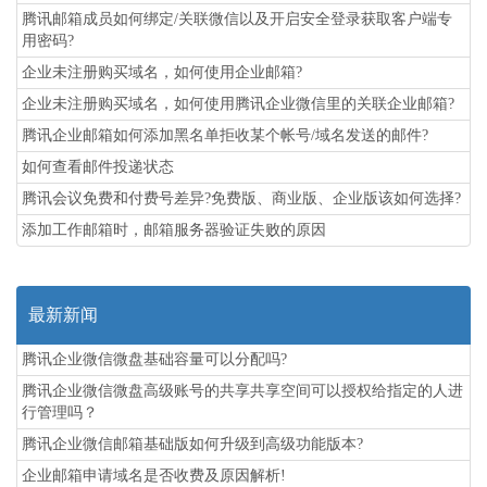
腾讯邮箱成员如何绑定/关联微信以及开启安全登录获取客户端专
用密码?
企业未注册购买域名，如何使用企业邮箱?
企业未注册购买域名，如何使用腾讯企业微信里的关联企业邮箱?
腾讯企业邮箱如何添加黑名单拒收某个帐号/域名发送的邮件?
如何查看邮件投递状态
腾讯会议免费和付费号差异?免费版、商业版、企业版该如何选择?
添加工作邮箱时，邮箱服务器验证失败的原因
最新新闻
腾讯企业微信微盘基础容量可以分配吗?
腾讯企业微信微盘高级账号的共享共享空间可以授权给指定的人进
行管理吗？
腾讯企业微信邮箱基础版如何升级到高级功能版本?
企业邮箱申请域名是否收费及原因解析!