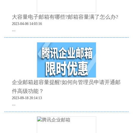
大容量电子邮箱有哪些?邮箱容量满了怎么办?
2023-04-06 14:03:16
...
企业邮箱超容量提醒!如何向管理员申请开通邮
件高级功能？
2023-09-18 20:14:13
...