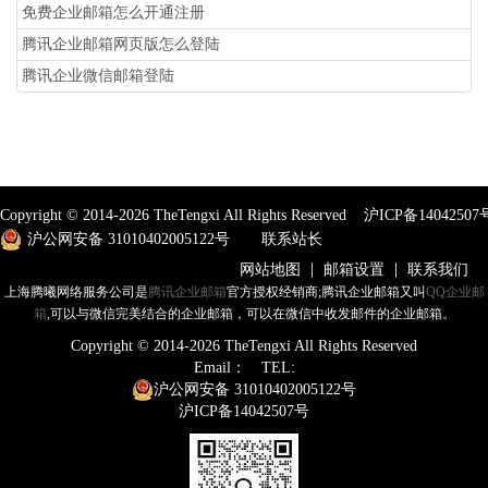
免费企业邮箱怎么开通注册
腾讯企业邮箱网页版怎么登陆
腾讯企业微信邮箱登陆
Copyright © 2014-
2026
TheTengxi All Rights Reserved
沪ICP备14042507
沪公网安备 31010402005122号
联系站长
|
|
网站地图
邮箱设置
联系我们
上海腾曦网络服务公司是
腾讯企业邮箱
官方授权经销商;腾讯企业邮箱又叫
QQ企业邮
箱
,可以与微信完美结合的企业邮箱，可以在微信中收发邮件的企业邮箱。
Copyright © 2014-
2026
TheTengxi All Rights Reserved
Email：
TEL:
沪公网安备 31010402005122号
沪ICP备14042507号