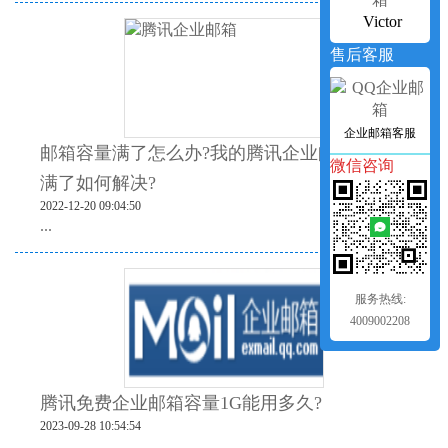
Victor
售后客服
企业邮箱客服
邮箱容量满了怎么办?我的腾讯企业邮箱容量快
微信咨询
满了如何解决?
2022-12-20 09:04:50
...
服务热线:
4009002208
腾讯免费企业邮箱容量1G能用多久?
2023-09-28 10:54:54
...