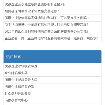
腾讯企业会议独立版跟企微版有什么区别?
如何确保阿里企业邮箱数据完整迁移?
腾讯企业微信邮箱高级功能‌快到期了，可以更换服务商吗？
新手咨询腾讯企业邮箱有哪些功能，联系电话在哪里获取?
2026年腾讯企业邮箱微信深度整合后能解锁哪些办公功能?
企业必看：腾讯企业微信邮箱服务商哪家靠谱、服务好、响应快?
热门搜索
腾讯企业邮箱收费标准
企业邮箱服务器
腾讯企业邮箱登录入口
腾讯企业邮箱客户端
什么是邮件服务器
qq修改密码中心