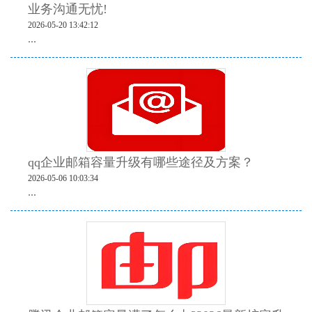
业务沟通无忧!
2026-05-20 13:42:12
...
qq企业邮箱容量升级有哪些途径及方案？
2026-05-06 10:03:34
...