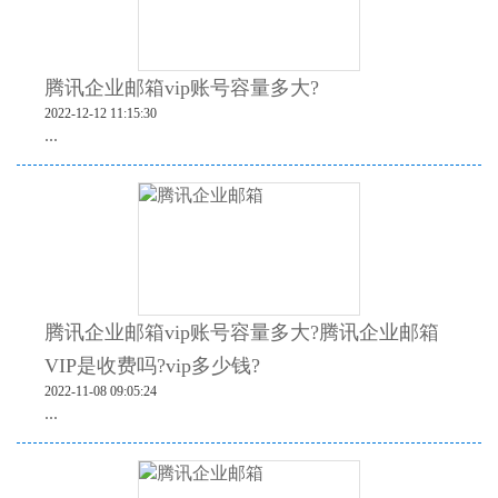
腾讯企业邮箱vip账号容量多大?
2022-12-12 11:15:30
...
腾讯企业邮箱vip账号容量多大?腾讯企业邮箱
VIP是收费吗?vip多少钱?
2022-11-08 09:05:24
...