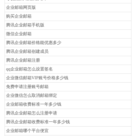
企业邮箱网页版
购买企业邮箱
腾讯企业邮箱手机版
微信企业邮箱
腾讯企业邮箱价格能优惠多少
腾讯企业邮箱创建成员
腾讯企业邮箱注册
qq企业邮箱怎么设置签名
企业微信邮箱VIP账号价格多少钱
免费申请注册账号邮箱
企业微信怎么取消邮箱绑定
企业邮箱收费标准一年多少钱
腾讯企业邮箱怎么注册申请
腾讯企业邮箱收费标准一年多少钱
企业邮箱哪个平台便宜