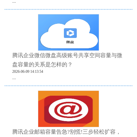
...
腾讯企业微信微盘高级账号共享空间容量与微
盘容量的关系是怎样的？
2026-06-09 14:13:54
...
腾讯企业邮箱容量告急?别慌!三步轻松扩容，