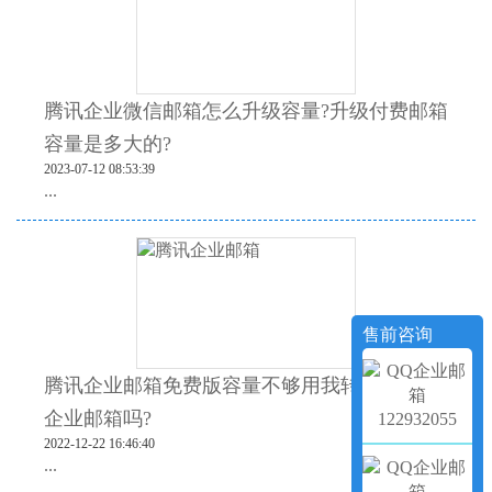
腾讯企业微信邮箱怎么升级容量?升级付费邮箱
容量是多大的?
2023-07-12 08:53:39
...
售前咨询
腾讯企业邮箱免费版容量不够用我转移到阿里
企业邮箱吗?
122932055
2022-12-22 16:46:40
...