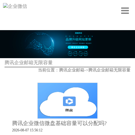
腾讯企业邮箱无限容量
当前位置：
腾讯企业邮箱
->
腾讯企业邮箱无限容量
腾讯企业微信微盘基础容量可以分配吗?
2026-08-07 15:56:12