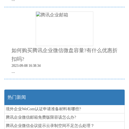
如何购买腾讯企业微信微盘容量?有什么优惠折
扣吗?
2023-09-08 16:38:34
...
热门新闻
境外企业WeCom认证申请准备材料有哪些?
腾讯企业微信邮箱免费版限容该怎么办?
腾讯企业微信会议提示云录制空间不足怎么处理？