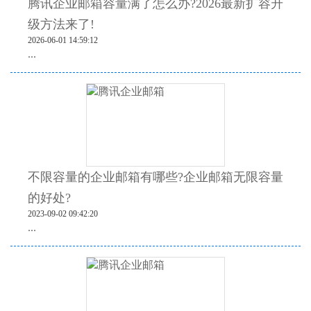
腾讯企业邮箱容量满了怎么办?2026最新扩容升
级方法来了!
2026-06-01 14:59:12
...
不限容量的企业邮箱有哪些?企业邮箱无限容量
的好处?
2023-09-02 09:42:20
...