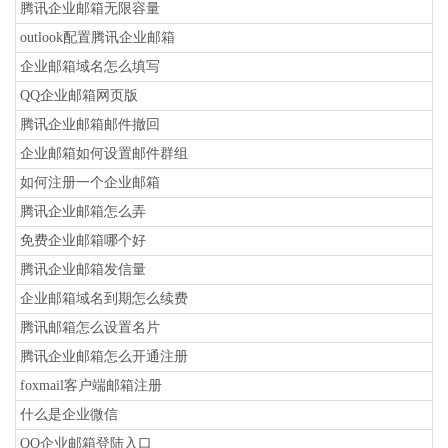
腾讯企业邮箱无限容量
outlook配置腾讯企业邮箱
企业邮箱域名怎么填写
QQ企业邮箱网页版
腾讯企业邮箱邮件撤回
企业邮箱如何设置邮件群组
如何注册一个企业邮箱
腾讯企业邮箱怎么弄
免费企业邮箱哪个好
腾讯企业邮箱发信量
企业邮箱域名到期怎么续费
腾讯邮箱怎么设置名片
腾讯企业邮箱怎么开通注册
foxmail客户端邮箱注册
什么是企业微信
QQ企业邮箱登陆入口