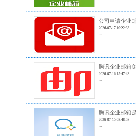
公司申请企业邮
2026-07-17 10:22:33
...
腾讯企业邮箱免
2026-07-16 15:47:43
...
腾讯企业邮箱
2026-07-15 08:48:58
...