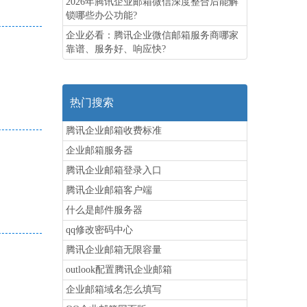
2026年腾讯企业邮箱微信深度整合后能解
锁哪些办公功能?
企业必看：腾讯企业微信邮箱服务商哪家
靠谱、服务好、响应快?
热门搜索
腾讯企业邮箱收费标准
企业邮箱服务器
腾讯企业邮箱登录入口
腾讯企业邮箱客户端
什么是邮件服务器
qq修改密码中心
腾讯企业邮箱无限容量
outlook配置腾讯企业邮箱
企业邮箱域名怎么填写