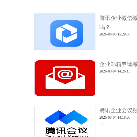
腾讯企业微信
吗？
2026-08-06 15:29:36
...
企业邮箱申请域
2026-08-04 14:26:13
...
腾讯企业会议独
2026-08-04 14:18:30
...