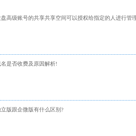
微盘高级账号的共享共享空间可以授权给指定的人进行管
名是否收费及原因解析!
立版跟企微版有什么区别?