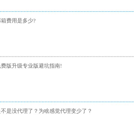
箱费用是多少?
费版升级专业版避坑指南!
是不是没代理了？为啥感觉代理变少了？