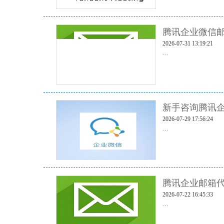
腾讯企业微信邮
2026-07-31 13:19:21
...
新手咨询腾讯企
2026-07-29 17:56:24
...
腾讯企业邮箱代
2026-07-22 16:45:33
...