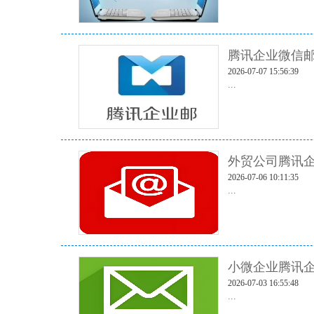
腾讯企业微信
2026-07-07 15:56:39
...
外贸公司腾讯企
2026-07-06 10:11:35
...
小微企业腾讯企
2026-07-03 16:55:48
...