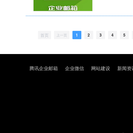
首页
1
2
3
4
5
上一页
腾讯企业邮箱
企业微信
网站建设
新闻资