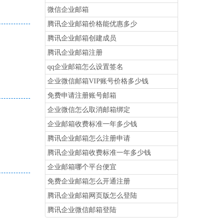
微信企业邮箱
腾讯企业邮箱价格能优惠多少
腾讯企业邮箱创建成员
腾讯企业邮箱注册
qq企业邮箱怎么设置签名
企业微信邮箱VIP账号价格多少钱
免费申请注册账号邮箱
企业微信怎么取消邮箱绑定
企业邮箱收费标准一年多少钱
腾讯企业邮箱怎么注册申请
腾讯企业邮箱收费标准一年多少钱
企业邮箱哪个平台便宜
免费企业邮箱怎么开通注册
腾讯企业邮箱网页版怎么登陆
腾讯企业微信邮箱登陆