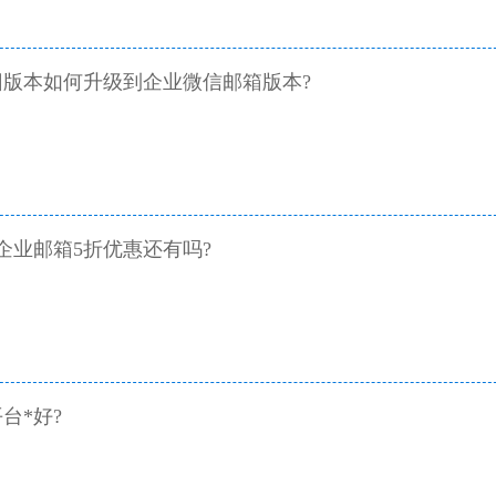
版本如何升级到企业微信邮箱版本?
讯企业邮箱5折优惠还有吗?
台*好?