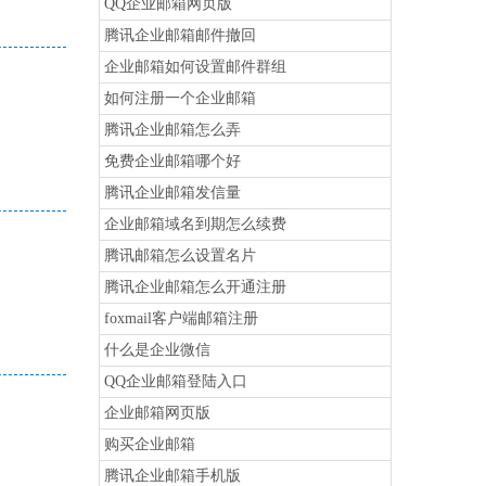
QQ企业邮箱网页版
腾讯企业邮箱邮件撤回
企业邮箱如何设置邮件群组
如何注册一个企业邮箱
腾讯企业邮箱怎么弄
免费企业邮箱哪个好
腾讯企业邮箱发信量
企业邮箱域名到期怎么续费
腾讯邮箱怎么设置名片
腾讯企业邮箱怎么开通注册
foxmail客户端邮箱注册
什么是企业微信
QQ企业邮箱登陆入口
企业邮箱网页版
购买企业邮箱
腾讯企业邮箱手机版