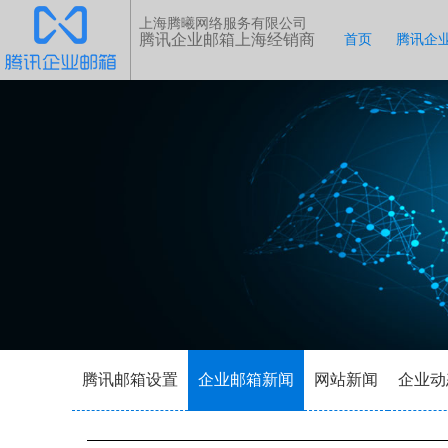
上海腾曦网络服务有限公司
腾讯企业邮箱上海经销商
首页
腾讯企
腾讯邮箱设置
企业邮箱新闻
网站新闻
企业动