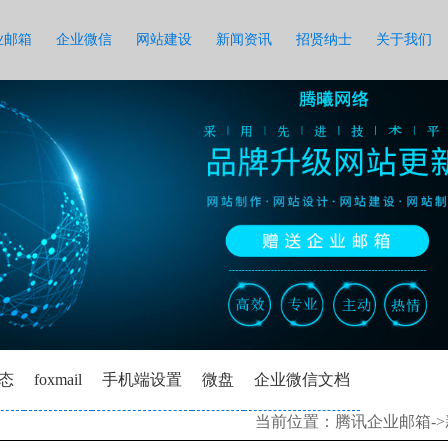
业邮箱
企业微信
网站建设
新闻资讯
招贤纳士
关于我们
态
foxmail
手机端设置
微盘
企业微信文档
当前位置：
腾讯企业邮箱
->