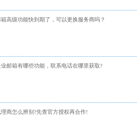
箱高级功能‌快到期了，可以更换服务商吗？
业邮箱有哪些功能，联系电话在哪里获取?
理商怎么辨别?先查官方授权再合作!