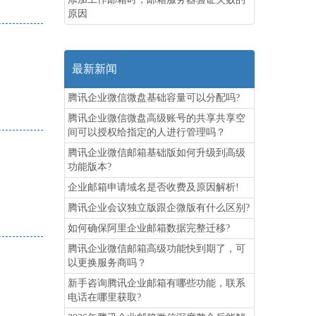
原因
最新新闻
腾讯企业微信微盘基础容量可以分配吗?
腾讯企业微信微盘高级账号的共享共享空
间可以授权给指定的人进行管理吗？
腾讯企业微信邮箱基础版如何升级到高级
功能版本?
企业邮箱申请域名是否收费及原因解析!
腾讯企业会议独立版跟企微版有什么区别?
如何确保阿里企业邮箱数据完整迁移?
腾讯企业微信邮箱高级功能‌快到期了，可
以更换服务商吗？
新手咨询腾讯企业邮箱有哪些功能，联系
电话在哪里获取?