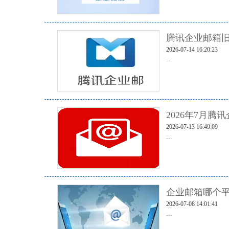
腾讯企业邮箱旧
2026-07-14 16:20:23
...
2026年7月腾
2026-07-13 16:49:09
...
企业邮箱哪个平
2026-07-08 14:01:41
...