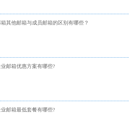
邮箱其他邮箱与成员邮箱的区别有哪些？
业邮箱优惠方案有哪些?
业邮箱最低套餐有哪些?