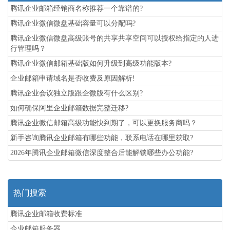
腾讯企业邮箱经销商名称推荐一个靠谱的?
腾讯企业微信微盘基础容量可以分配吗?
腾讯企业微信微盘高级账号的共享共享空间可以授权给指定的人进
行管理吗？
腾讯企业微信邮箱基础版如何升级到高级功能版本?
企业邮箱申请域名是否收费及原因解析!
腾讯企业会议独立版跟企微版有什么区别?
如何确保阿里企业邮箱数据完整迁移?
腾讯企业微信邮箱高级功能‌快到期了，可以更换服务商吗？
新手咨询腾讯企业邮箱有哪些功能，联系电话在哪里获取?
2026年腾讯企业邮箱微信深度整合后能解锁哪些办公功能?
热门搜索
腾讯企业邮箱收费标准
企业邮箱服务器