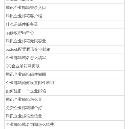
腾讯企业邮箱登录入口
腾讯企业邮箱客户端
什么是邮件服务器
qq修改密码中心
腾讯企业邮箱无限容量
outlook配置腾讯企业邮箱
企业邮箱域名怎么填写
QQ企业邮箱网页版
腾讯企业邮箱邮件撤回
企业邮箱如何设置邮件群组
如何注册一个企业邮箱
腾讯企业邮箱怎么弄
免费企业邮箱哪个好
腾讯企业邮箱发信量
企业邮箱域名到期怎么续费