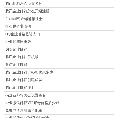
腾讯邮箱怎么设置名片
腾讯企业邮箱怎么开通注册
foxmail客户端邮箱注册
什么是企业微信
QQ企业邮箱登陆入口
企业邮箱网页版
购买企业邮箱
腾讯企业邮箱手机版
微信企业邮箱
腾讯企业邮箱价格能优惠多少
腾讯企业邮箱创建成员
腾讯企业邮箱注册
qq企业邮箱怎么设置签名
企业微信邮箱VIP账号价格多少钱
免费申请注册账号邮箱