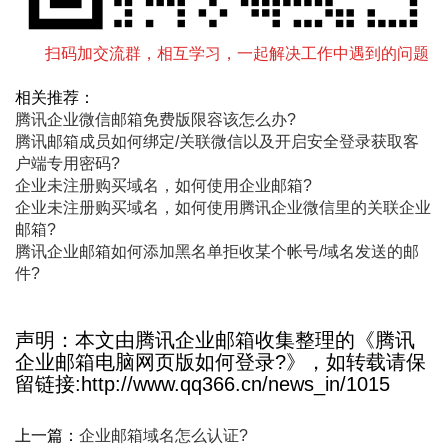
扫码加交流群，相互学习，一起解决工作中遇到的问题
相关推荐：
腾讯企业微信邮箱免费版限容该怎么办?
腾讯邮箱成员如何绑定/关联微信以及开启安全登录获取客
户端专用密码?
企业未注册购买域名，如何使用企业邮箱?
企业未注册购买域名，如何使用腾讯企业微信里的关联企业
邮箱?
腾讯企业邮箱如何添加黑名单拒收某个帐号/域名发送的邮
件?
声明：本文由腾讯企业邮箱收集整理的《腾讯
企业邮箱电脑网页版如何登录?》，如转载请保
留链接:http://www.qq366.cn/news_in/1015
上一篇：
企业邮箱域名怎么认证?