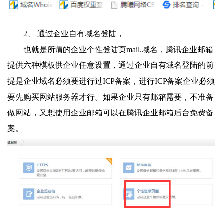
2、 通过企业自有域名登陆，
也就是所谓的企业个性登陆页mail.域名，腾讯企业邮箱
提供六种模板供企业任意设置，通过企业自有域名登陆的前
提是企业域名必须要进行过ICP备案，进行ICP备案企业必须
要先购买网站服务器才行。如果企业只有邮箱需要，不准备
做网站，又想使用企业邮箱可以在腾讯企业邮箱后台免费备
案。