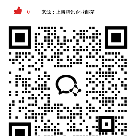
0
来源：上海腾讯企业邮箱