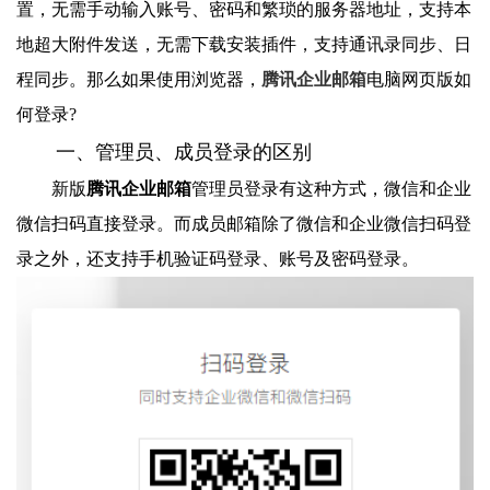
置，无需手动输入账号、密码和繁琐的服务器地址，支持本
地超大附件发送，无需下载安装插件，支持通讯录同步、日
程同步。那么如果使用浏览器，
腾讯企业邮箱
电脑网页版如
何登录?
一、管理员、成员登录的区别
新版
腾讯企业邮箱
管理员登录有这种方式，微信和企业
微信扫码直接登录。而成员邮箱除了微信和企业微信扫码登
录之外，还支持手机验证码登录、账号及密码登录。