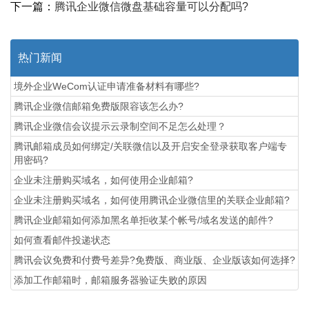
下一篇：
腾讯企业微信微盘基础容量可以分配吗?
热门新闻
境外企业WeCom认证申请准备材料有哪些?
腾讯企业微信邮箱免费版限容该怎么办?
腾讯企业微信会议提示云录制空间不足怎么处理？
腾讯邮箱成员如何绑定/关联微信以及开启安全登录获取客户端专
用密码?
企业未注册购买域名，如何使用企业邮箱?
企业未注册购买域名，如何使用腾讯企业微信里的关联企业邮箱?
腾讯企业邮箱如何添加黑名单拒收某个帐号/域名发送的邮件?
如何查看邮件投递状态
腾讯会议免费和付费号差异?免费版、商业版、企业版该如何选择?
添加工作邮箱时，邮箱服务器验证失败的原因