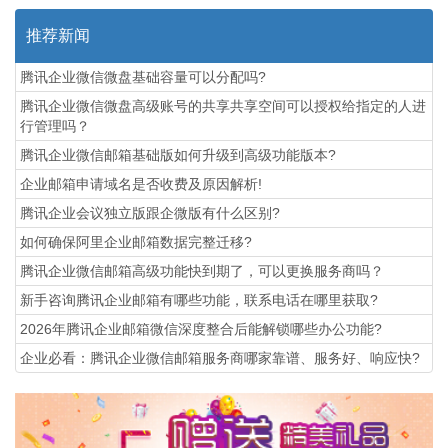
推荐新闻
腾讯企业微信微盘基础容量可以分配吗?
腾讯企业微信微盘高级账号的共享共享空间可以授权给指定的人进
行管理吗？
腾讯企业微信邮箱基础版如何升级到高级功能版本?
企业邮箱申请域名是否收费及原因解析!
腾讯企业会议独立版跟企微版有什么区别?
如何确保阿里企业邮箱数据完整迁移?
腾讯企业微信邮箱高级功能‌快到期了，可以更换服务商吗？
新手咨询腾讯企业邮箱有哪些功能，联系电话在哪里获取?
2026年腾讯企业邮箱微信深度整合后能解锁哪些办公功能?
企业必看：腾讯企业微信邮箱服务商哪家靠谱、服务好、响应快?