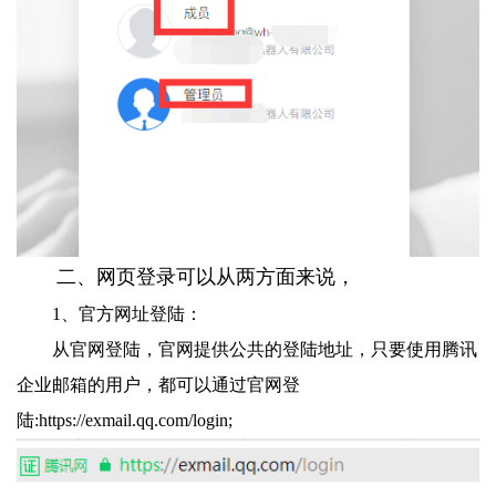
二、网页登录可以从两方面来说，
1、官方网址登陆：
从官网登陆，官网提供公共的登陆地址，只要使用腾讯
企业邮箱的用户，都可以通过官网登
陆:https://exmail.qq.com/login;