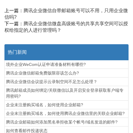
上一篇：
腾讯企业微信自带邮箱账号可以不用，只用企业微
信吗?
下一篇：
腾讯企业微信微盘高级账号的共享共享空间可以授
权给指定的人进行管理吗？
热门新闻
境外企业WeCom认证申请准备材料有哪些?
腾讯企业微信邮箱免费版限容该怎么办?
腾讯企业微信会议提示云录制空间不足怎么处理？
腾讯邮箱成员如何绑定/关联微信以及开启安全登录获取客户端专
用密码?
企业未注册购买域名，如何使用企业邮箱?
企业未注册购买域名，如何使用腾讯企业微信里的关联企业邮箱?
腾讯企业邮箱如何添加黑名单拒收某个帐号/域名发送的邮件?
如何查看邮件投递状态