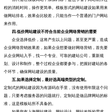
程的消耗时间，操作更简单。模板形式的网站建设如果用来
做网站排名，效果会比较差，只能当作一个普通的门户网站
来作用。
四.低价网站建设不符合当前企业网络营销的需要
企业选择低价，这将产生以上问题，甚至更严重，造成
企业网络营销效果差，如果企业想要做好网络营销，首先要
从企业网站入手，找一个专业、可靠的建站公司，重新规
划、设计和制作，整个过程企业都要参与，把握好建站的各
个环节，确保网站建设的质量。
五.如果选择定制，最好选高端类型的定制。
定制式的网站建设因为有源码在手里，没有使用年限这个问
题，只要考虑服务器的问题就行。定制站是做品牌网站的标
准，这是模板站所不具备的。
如果您有上海网站建设、网站设计、网站改版的需求，