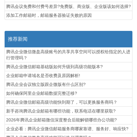
腾讯会议免费和付费号差异?免费版、商业版、企业版该如何选择?
添加工作邮箱时，邮箱服务器验证失败的原因
推荐新闻
腾讯企业微信微盘高级账号的共享共享空间可以授权给指定的人进
行管理吗？
腾讯企业微信邮箱基础版如何升级到高级功能版本?
企业邮箱申请域名是否收费及原因解析!
腾讯企业会议独立版跟企微版有什么区别?
如何确保阿里企业邮箱数据完整迁移?
腾讯企业微信邮箱高级功能‌快到期了，可以更换服务商吗？
新手咨询腾讯企业邮箱有哪些功能，联系电话在哪里获取?
2026年腾讯企业邮箱微信深度整合后能解锁哪些办公功能?
企业必看：腾讯企业微信邮箱服务商哪家靠谱、服务好、响应快?