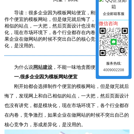
导读：很多企业因为模板网站便宜，刚开始都会选择制
企业邮箱客服
作个便宜的模板网站，但是做完就后悔了，发现网上和自己
微信咨询
相似的站点，一大把，然后页面设计也没有讲究，都是模块
化，现在市场环境下，各个行业都存在内卷，竞争激烈，如
果企业在做网站的时候不突出自己的核心竞争力，形成差异
化，是没用的。
服务热线:
为什么说
网站建设
，不能一味地贪图便宜？
4009002208
一.很多企业因为模板网站便宜
刚开始都会选择制作个便宜的模板网站，但是做完就后
悔了，发现网上和自己相似的站点，一大把，然后页面设计
也没有讲究，都是模块化，现在市场环境下，各个行业都存
在内卷，竞争激烈，如果企业在做网站的时候不突出自己的
核心竞争力，形成差异化，是没用的。