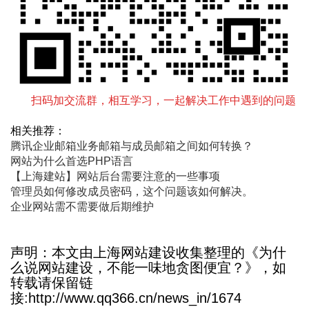
扫码加交流群，相互学习，一起解决工作中遇到的问题
相关推荐：
腾讯企业邮箱业务邮箱与成员邮箱之间如何转换？
网站为什么首选PHP语言
【上海建站】网站后台需要注意的一些事项
管理员如何修改成员密码，这个问题该如何解决。
企业网站需不需要做后期维护
声明：本文由上海网站建设收集整理的《为什
么说网站建设，不能一味地贪图便宜？》，如
转载请保留链
接:http://www.qq366.cn/news_in/1674