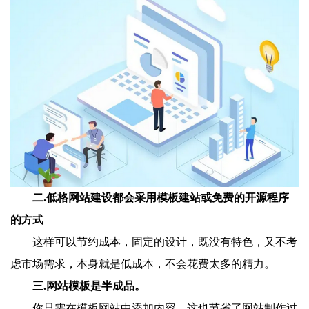
二.低格网站建设都会采用模板建站或免费的开源程序
的方式
这样可以节约成本，固定的设计，既没有特色，又不考
虑市场需求，本身就是低成本，不会花费太多的精力。
三.网站模板是半成品。
你只需在模板网站中添加内容，这也节省了网站制作过