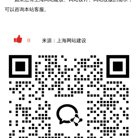
可以咨询本站客服。
0
来源：上海网站建设