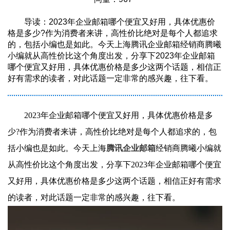
导读：2023年企业邮箱哪个便宜又好用，具体优惠价
格是多少?作为消费者来讲，高性价比绝对是每个人都追求
的，包括小编也是如此。今天上海腾讯企业邮箱经销商腾曦
小编就从高性价比这个角度出发，分享下2023年企业邮箱
哪个便宜又好用，具体优惠价格是多少这两个话题，相信正
好有需求的读者，对此话题一定非常的感兴趣，往下看。
2023年企业邮箱哪个便宜又好用，具体优惠价格是多
少?作为消费者来讲，高性价比绝对是每个人都追求的，包
括小编也是如此。今天上海
腾讯企业邮箱
经销商腾曦小编就
从高性价比这个角度出发，分享下2023年企业邮箱哪个便宜
又好用，具体优惠价格是多少这两个话题，相信正好有需求
的读者，对此话题一定非常的感兴趣，往下看。