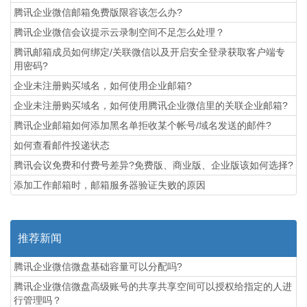
腾讯企业微信邮箱免费版限容该怎么办?
腾讯企业微信会议提示云录制空间不足怎么处理？
腾讯邮箱成员如何绑定/关联微信以及开启安全登录获取客户端专
用密码?
企业未注册购买域名，如何使用企业邮箱?
企业未注册购买域名，如何使用腾讯企业微信里的关联企业邮箱?
腾讯企业邮箱如何添加黑名单拒收某个帐号/域名发送的邮件?
如何查看邮件投递状态
腾讯会议免费和付费号差异?免费版、商业版、企业版该如何选择?
添加工作邮箱时，邮箱服务器验证失败的原因
推荐新闻
腾讯企业微信微盘基础容量可以分配吗?
腾讯企业微信微盘高级账号的共享共享空间可以授权给指定的人进
行管理吗？