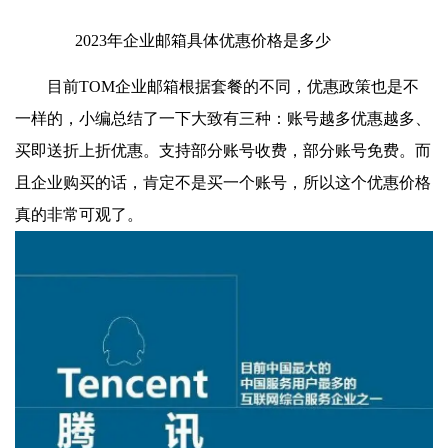
2023年企业邮箱具体优惠价格是多少
目前TOM企业邮箱根据套餐的不同，优惠政策也是不
一样的，小编总结了一下大致有三种：账号越多优惠越多、
买即送折上折优惠。支持部分账号收费，部分账号免费。而
且企业购买的话，肯定不是买一个账号，所以这个优惠价格
真的非常可观了。