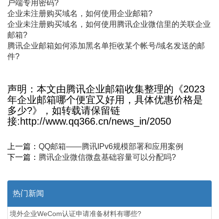
户端专用密码?
企业未注册购买域名，如何使用企业邮箱?
企业未注册购买域名，如何使用腾讯企业微信里的关联企业
邮箱?
腾讯企业邮箱如何添加黑名单拒收某个帐号/域名发送的邮
件?
声明：本文由腾讯企业邮箱收集整理的《2023
年企业邮箱哪个便宜又好用，具体优惠价格是
多少?》，如转载请保留链
接:http://www.qq366.cn/news_in/2050
上一篇：
QQ邮箱——腾讯IPv6规模部署和应用案例
下一篇：
腾讯企业微信微盘基础容量可以分配吗?
热门新闻
境外企业WeCom认证申请准备材料有哪些?