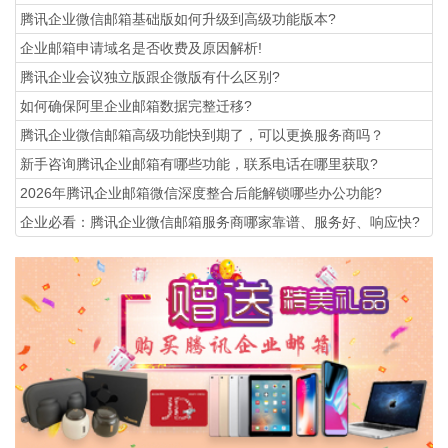
腾讯企业微信邮箱基础版如何升级到高级功能版本?
企业邮箱申请域名是否收费及原因解析!
腾讯企业会议独立版跟企微版有什么区别?
如何确保阿里企业邮箱数据完整迁移?
腾讯企业微信邮箱高级功能‌快到期了，可以更换服务商吗？
新手咨询腾讯企业邮箱有哪些功能，联系电话在哪里获取?
2026年腾讯企业邮箱微信深度整合后能解锁哪些办公功能?
企业必看：腾讯企业微信邮箱服务商哪家靠谱、服务好、响应快?