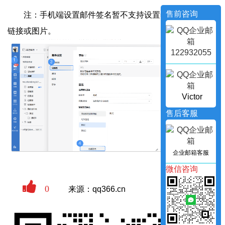
售前咨询
注：手机端设置邮件签名暂不支持设置签名字体、插入
链接或图片。
122932055
Victor
售后客服
企业邮箱客服
微信咨询
0
来源：qq366.cn