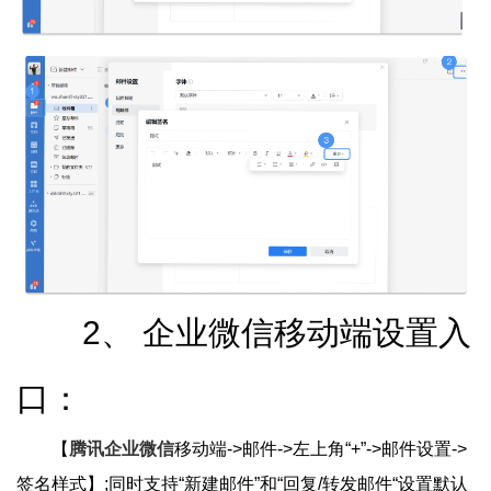
2、 企业微信移动端设置入
口：
【
腾讯企业微信
移动端->邮件->左上角“+”->邮件设置->
签名样式】;同时支持“新建邮件”和“回复/转发邮件“设置默认