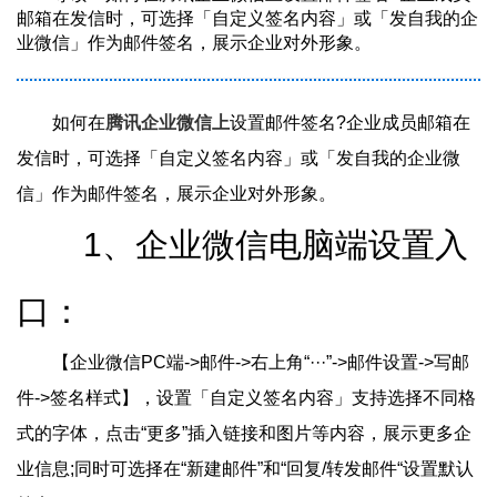
邮箱在发信时，可选择「自定义签名内容」或「发自我的企
业微信」作为邮件签名，展示企业对外形象。
如何在
腾讯企业微信上
设置邮件签名?企业成员邮箱在
发信时，可选择「自定义签名内容」或「发自我的企业微
信」作为邮件签名，展示企业对外形象。
1、企业微信电脑端设置入
口：
【企业微信PC端->邮件->右上角“···”->邮件设置->写邮
件->签名样式】，设置「自定义签名内容」支持选择不同格
式的字体，点击“更多”插入链接和图片等内容，展示更多企
业信息;同时可选择在“新建邮件”和“回复/转发邮件“设置默认