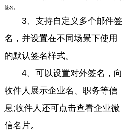
签名。
3、支持自定义多个邮件签
名，并设置在不同场景下使用
的默认签名样式。
4、可以设置对外签名，向
收件人展示企业名、职务等信
息;收件人还可点击查看企业微
信名片。