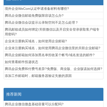
境外企业WeCom认证申请准备材料有哪些?
腾讯企业微信邮箱免费版限容该怎么办?
腾讯企业微信会议提示云录制空间不足怎么处理？
腾讯邮箱成员如何绑定/关联微信以及开启安全登录获取客户端专
用密码?
企业未注册购买域名，如何使用企业邮箱?
企业未注册购买域名，如何使用腾讯企业微信里的关联企业邮箱?
腾讯企业邮箱如何添加黑名单拒收某个帐号/域名发送的邮件?
如何查看邮件投递状态
腾讯会议免费和付费号差异?免费版、商业版、企业版该如何选择?
添加工作邮箱时，邮箱服务器验证失败的原因
推荐新闻
腾讯企业微信微盘基础容量可以分配吗?