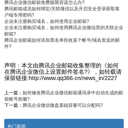
腾讯企业微信邮箱免费版限容该怎么办?
腾讯邮箱成员如何绑定/关联微信以及开启安全登录获取客
户端专用密码?
企业未注册购买域名，如何使用企业邮箱?
企业未注册购买域名，如何使用腾讯企业微信里的关联企业
邮箱?
腾讯企业邮箱如何添加黑名单拒收某个帐号/域名发送的邮
件?
声明：本文由腾讯企业邮箱收集整理的《如何
在腾讯企业微信上设置邮件签名?》，如转载请
保留链接:http://www.qq366.cn/news_in/2227
上一篇：
如何修改腾讯企业微信邮箱通讯录中自动生成的邮
箱账号前缀?
下一篇：
腾讯企业微信微盘基础容量可以分配吗?
热门新闻