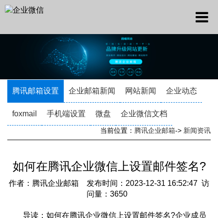
腾讯邮箱设置
企业邮箱新闻
网站新闻
企业动态
foxmail
手机端设置
微盘
企业微信文档
当前位置：
腾讯企业邮箱
->
新闻资讯
如何在腾讯企业微信上设置邮件签名?
作者：腾讯企业邮箱 发布时间：2023-12-31 16:52:47 访
问量：3650
导读：如何在腾讯企业微信上设置邮件签名?企业成员