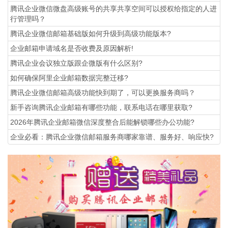
腾讯企业微信微盘高级账号的共享共享空间可以授权给指定的人进
行管理吗？
腾讯企业微信邮箱基础版如何升级到高级功能版本?
企业邮箱申请域名是否收费及原因解析!
腾讯企业会议独立版跟企微版有什么区别?
如何确保阿里企业邮箱数据完整迁移?
腾讯企业微信邮箱高级功能‌快到期了，可以更换服务商吗？
新手咨询腾讯企业邮箱有哪些功能，联系电话在哪里获取?
2026年腾讯企业邮箱微信深度整合后能解锁哪些办公功能?
企业必看：腾讯企业微信邮箱服务商哪家靠谱、服务好、响应快?