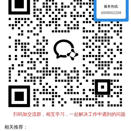
服务热线:
4009002208
扫码加交流群，相互学习，一起解决工作中遇到的问题
相关推荐：