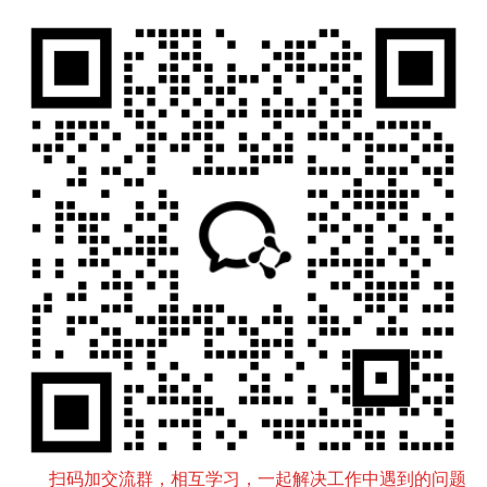
扫码加交流群，相互学习，一起解决工作中遇到的问题