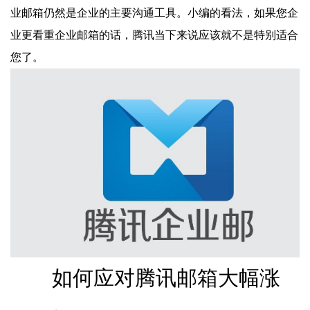
业邮箱仍然是企业的主要沟通工具。小编的看法，如果您企
业更看重企业邮箱的话，腾讯当下来说应该就不是特别适合
您了。
如何应对腾讯邮箱大幅涨