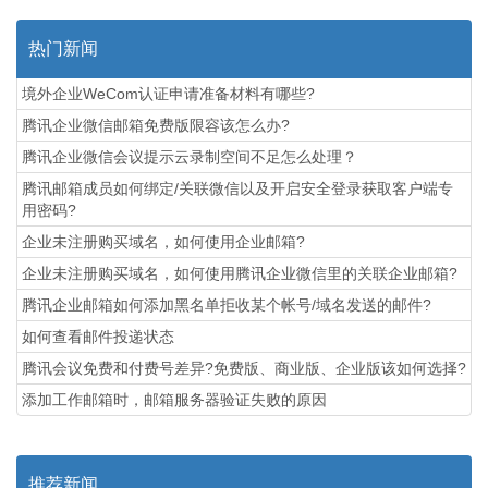
热门新闻
境外企业WeCom认证申请准备材料有哪些?
腾讯企业微信邮箱免费版限容该怎么办?
腾讯企业微信会议提示云录制空间不足怎么处理？
腾讯邮箱成员如何绑定/关联微信以及开启安全登录获取客户端专
用密码?
企业未注册购买域名，如何使用企业邮箱?
企业未注册购买域名，如何使用腾讯企业微信里的关联企业邮箱?
腾讯企业邮箱如何添加黑名单拒收某个帐号/域名发送的邮件?
如何查看邮件投递状态
腾讯会议免费和付费号差异?免费版、商业版、企业版该如何选择?
添加工作邮箱时，邮箱服务器验证失败的原因
推荐新闻