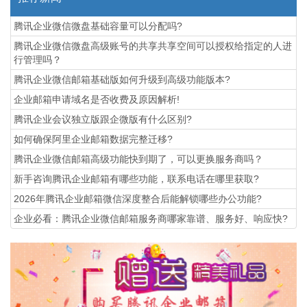
腾讯企业微信微盘基础容量可以分配吗?
腾讯企业微信微盘高级账号的共享共享空间可以授权给指定的人进
行管理吗？
腾讯企业微信邮箱基础版如何升级到高级功能版本?
企业邮箱申请域名是否收费及原因解析!
腾讯企业会议独立版跟企微版有什么区别?
如何确保阿里企业邮箱数据完整迁移?
腾讯企业微信邮箱高级功能‌快到期了，可以更换服务商吗？
新手咨询腾讯企业邮箱有哪些功能，联系电话在哪里获取?
2026年腾讯企业邮箱微信深度整合后能解锁哪些办公功能?
企业必看：腾讯企业微信邮箱服务商哪家靠谱、服务好、响应快?