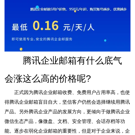
腾讯企业邮箱有什么底气
会涨这么高的价格呢?
正式因为腾讯企业邮箱收费、免费用户占用率高，也使
得腾讯企业邮箱盲目自大，坚信客户仍然会选择继续用腾讯
产品。另外腾讯企业产品的发展方向，更倾向于做腾讯企业
微信生态产品，像微盘、文档、安全管理、会话存档等功
能。逐步在弱化企业邮箱的重要性，但是对于企业来说，企