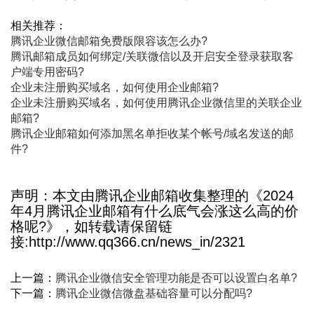
相关推荐：
腾讯企业微信邮箱免费版限容该怎么办?
腾讯邮箱成员如何绑定/关联微信以及开启安全登录获取客
户端专用密码?
企业未注册购买域名，如何使用企业邮箱?
企业未注册购买域名，如何使用腾讯企业微信里的关联企业
邮箱?
腾讯企业邮箱如何添加黑名单拒收某个帐号/域名发送的邮
件?
声明：本文由腾讯企业邮箱收集整理的《2024
年4月腾讯企业邮箱有什么底气会涨这么高的价
格呢?》，如转载请保留链
接:http://www.qq366.cn/news_in/2321
上一篇：
腾讯企业微信安全管理功能是否可以设置白名单?
下一篇：
腾讯企业微信微盘基础容量可以分配吗?