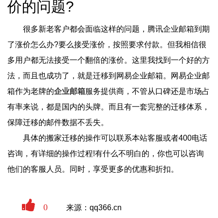
价的问题?
很多新老客户都会面临这样的问题，腾讯企业邮箱到期
了涨价怎么办?要么接受涨价，按照要求付款。但我相信很
多用户都无法接受一个翻倍的涨价。这里我找到一个好的方
法，而且也成功了，就是迁移到网易企业邮箱。网易企业邮
箱作为老牌的
企业邮箱
服务提供商，不管从口碑还是市场占
有率来说，都是国内的头牌。而且有一套完整的迁移体系，
保障迁移的邮件数据不丢失。
具体的搬家迁移的操作可以联系本站客服或者400电话
咨询，有详细的操作过程!有什么不明白的，你也可以咨询
他们的客服人员。同时，享受更多的优惠和折扣。
0
来源：qq366.cn