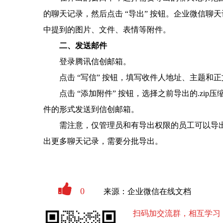
的聊天记录，然后点击 “导出” 按钮。企业微信聊
中提到的图片、文件、表情等附件。
二、发送邮件
登录腾讯信创邮箱。
点击 “写信” 按钮，填写收件人地址、主题和
点击 “添加附件” 按钮，选择之前导出的.zi
件的形式发送到信创邮箱。
需注意，仅管理员和有导出权限的员工可以导出聊
出更多聊天记录，需要分批导出。
0
来源：企业微信在线文档
扫码加交流群，相互学习