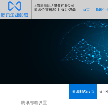
上海腾曦网络服务有限公司
腾讯企业邮箱上海经销商
首页
腾讯企
腾讯邮箱设置
企业
腾讯邮箱设置