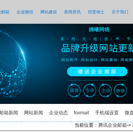
业邮箱
企业微信
网站建设
新闻资讯
招贤纳士
关于我们
邮箱新闻
网站新闻
企业动态
foxmail
手机端设置
微
当前位置：
腾讯企业邮箱
->