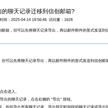
信的聊天记录迁移到信创邮箱?
025-04-14 19:56:46 访问量：1626
创邮箱，但可以先将聊天记录导出，再以邮件附件的形式发送到
，但可以先将聊天记录导出，再以邮件附件的形式发送到信创邮
并点击进入。
要导出的聊天记录，点击右侧的 “导出” 按钮。
围，包括导出所有聊天记录、导出指定时间段的聊天记录或导出