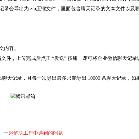
天记录会导出为.zip压缩文件，里面包含聊天记录的文本文件以及
正文内容。
p压缩文件，上传完成后点击 “发送” 按钮，即可将企业微信聊天记
天记录，且每一次导出最多只能导出 10000 条聊天记录，如
，一起解决工作中遇到的问题