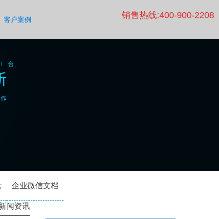
销售热线:400-900-2208
客户案例
盘
企业微信文档
新闻资讯