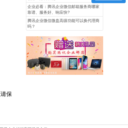
企业必看：腾讯企业微信邮箱服务商哪家
靠谱、服务好、响应快?
腾讯企业微信微盘高级功能可以换代理商
吗？
载请保