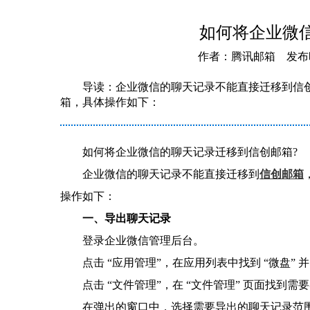
如何将企业微
作者：腾讯邮箱 发布时间：2
导读：企业微信的聊天记录不能直接迁移到信
箱，具体操作如下：
如何将企业微信的聊天记录迁移到信创邮箱?
企业微信的聊天记录不能直接迁移到
信创邮箱
操作如下：
一、导出聊天记录
登录企业微信管理后台。
点击 “应用管理”，在应用列表中找到 “微盘” 
点击 “文件管理”，在 “文件管理” 页面找到需
在弹出的窗口中，选择需要导出的聊天记录范