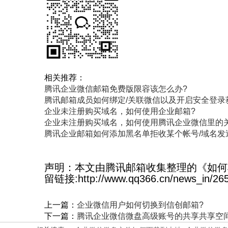
相关推荐：
腾讯企业微信邮箱免费版限容该怎么办?
腾讯邮箱成员如何绑定/关联微信以及开启安全登录
企业未注册购买域名，如何使用企业邮箱?
企业未注册购买域名，如何使用腾讯企业微信里的
腾讯企业邮箱如何添加黑名单拒收某个帐号/域名发
声明：本文由腾讯邮箱收集整理的《如何
留链接:http://www.qq366.cn/news_in/26
上一篇：
企业微信用户如何切换到信创邮箱?
下一篇：
腾讯企业微信微盘高级账号的共享共享空