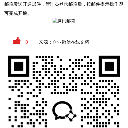
邮箱发送开通邮件，管理员登录邮箱后，按邮件提示操作即
可完成开通。
0
来源：企业微信在线文档