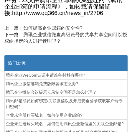
声明：本文由腾讯企业邮箱收集整理的《腾讯
企业邮箱的申请流程》，如转载请保留链
接:http://www.qq366.cn/news_in/2706
上一篇：
如何提高企业邮箱的安全性?
下一篇：
腾讯企业微信微盘高级账号的共享共享空间可以授
权给指定的人进行管理吗？
热门新闻
境外企业WeCom认证申请准备材料有哪些?
腾讯企业微信邮箱免费版限容该怎么办?
腾讯企业微信会议提示云录制空间不足怎么处理？
腾讯邮箱成员如何绑定/关联微信以及开启安全登录获取客户端专
用密码?
企业未注册购买域名，如何使用企业邮箱?
企业未注册购买域名，如何使用腾讯企业微信里的关联企业邮箱?