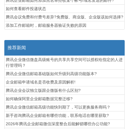
腾讯企业邮箱如何添加黑名单拒收某个帐号/域名发送的邮件?
如何查看邮件投递状态
腾讯会议免费和付费号差异?免费版、商业版、企业版该如何选择?
添加工作邮箱时，邮箱服务器验证失败的原因
推荐新闻
腾讯企业微信微盘高级账号的共享共享空间可以授权给指定的人进
行管理吗？
腾讯企业微信邮箱基础版如何升级到高级功能版本?
企业邮箱申请域名是否收费及原因解析!
腾讯企业会议独立版跟企微版有什么区别?
如何确保阿里企业邮箱数据完整迁移?
腾讯企业微信邮箱高级功能‌快到期了，可以更换服务商吗？
新手咨询腾讯企业邮箱有哪些功能，联系电话在哪里获取?
2026年腾讯企业邮箱微信深度整合后能解锁哪些办公功能?