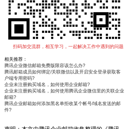
扫码加交流群，相互学习，一起解决工作中遇到的问题
相关推荐：
腾讯企业微信邮箱免费版限容该怎么办?
腾讯邮箱成员如何绑定/关联微信以及开启安全登录获取客
户端专用密码?
企业未注册购买域名，如何使用企业邮箱?
企业未注册购买域名，如何使用腾讯企业微信里的关联企业
邮箱?
腾讯企业邮箱如何添加黑名单拒收某个帐号/域名发送的邮
件?