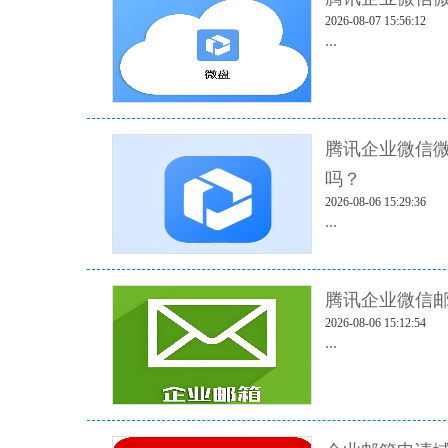
2026-08-07 15:56:12
...
腾讯企业微信
吗？
2026-08-06 15:29:36
...
腾讯企业微信邮
2026-08-06 15:12:54
...