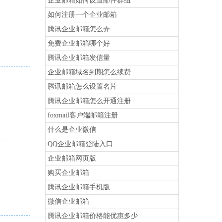
企业邮箱如何设置邮件群组
如何注册一个企业邮箱
腾讯企业邮箱怎么弄
免费企业邮箱哪个好
腾讯企业邮箱发信量
企业邮箱域名到期怎么续费
腾讯邮箱怎么设置名片
腾讯企业邮箱怎么开通注册
foxmail客户端邮箱注册
什么是企业微信
QQ企业邮箱登陆入口
企业邮箱网页版
购买企业邮箱
腾讯企业邮箱手机版
微信企业邮箱
腾讯企业邮箱价格能优惠多少