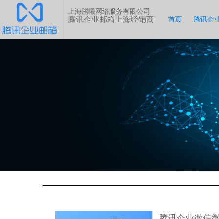
上海腾曦网络服务有限公司
腾讯企业邮箱上海经销商
首页
腾讯企
腾讯企业微信微