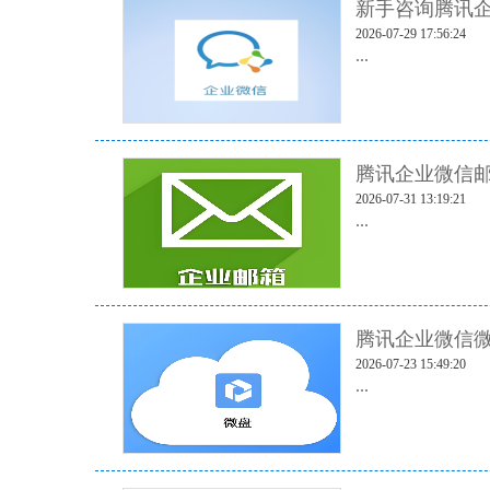
新手咨询腾讯企
2026-07-29 17:56:24
...
腾讯企业微信邮
2026-07-31 13:19:21
...
腾讯企业微信
2026-07-23 15:49:20
...