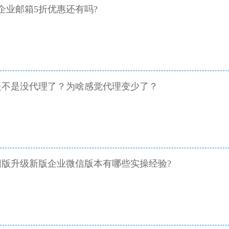
讯企业邮箱5折优惠还有吗?
是不是没代理了？为啥感觉代理变少了？
版升级新版企业微信版本有哪些实操经验?