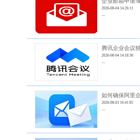
企业邮箱申请域
2026-08-04 14:26:13
...
腾讯企业会议独
2026-08-04 14:18:30
...
如何确保阿里企
2026-08-03 16:41:05
...