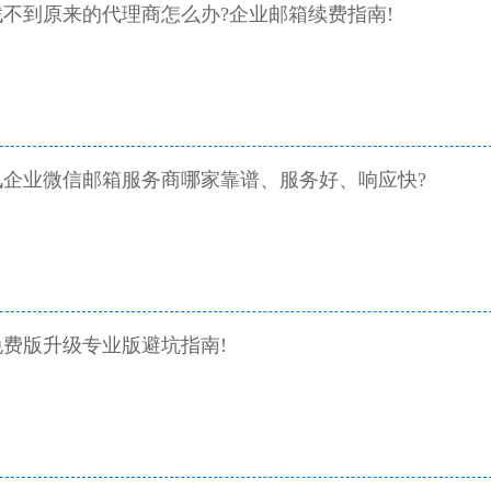
不到原来的代理商怎么办?企业邮箱续费指南!
讯企业微信邮箱服务商哪家靠谱、服务好、响应快?
费版升级专业版避坑指南!