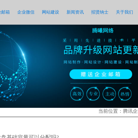
业邮箱
企业微信
网站建设
新闻资讯
招贤纳士
关于我们
当前位置：
腾讯企
盘基础容量可以分配吗?