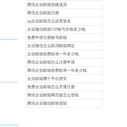
腾讯企业邮箱创建成员
腾讯企业邮箱注册
qq企业邮箱怎么设置签名
企业微信邮箱VIP账号价格多少钱
免费申请注册账号邮箱
企业微信怎么取消邮箱绑定
企业邮箱收费标准一年多少钱
腾讯企业邮箱怎么注册申请
腾讯企业邮箱收费标准一年多少钱
企业邮箱哪个平台便宜
免费企业邮箱怎么开通注册
腾讯企业邮箱网页版怎么登陆
腾讯企业微信邮箱登陆