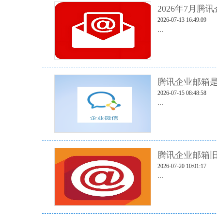
2026年7月腾
2026-07-13 16:49:09
...
腾讯企业邮箱
2026-07-15 08:48:58
...
腾讯企业邮箱旧
2026-07-20 10:01:17
...