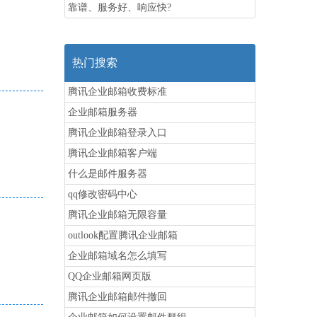
靠谱、服务好、响应快?
热门搜索
腾讯企业邮箱收费标准
企业邮箱服务器
腾讯企业邮箱登录入口
腾讯企业邮箱客户端
什么是邮件服务器
qq修改密码中心
腾讯企业邮箱无限容量
outlook配置腾讯企业邮箱
企业邮箱域名怎么填写
QQ企业邮箱网页版
腾讯企业邮箱邮件撤回