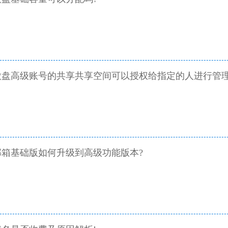
微盘高级账号的共享共享空间可以授权给指定的人进行管
箱基础版如何升级到高级功能版本?