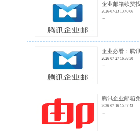
企业邮箱续费找
2026-07-23 13:40:06
...
企业必看：腾
2026-07-27 16:38:30
...
腾讯企业邮箱免
2026-07-16 15:47:43
...