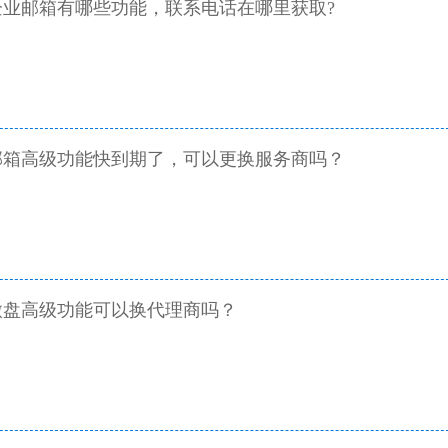
业邮箱有哪些功能，联系电话在哪里获取?
箱高级功能‌快到期了，可以更换服务商吗？
微盘高级功能可以换代理商吗？