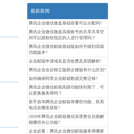
最新新闻
腾讯企业微信微盘基础容量可以分配吗?
腾讯企业微信微盘高级账号的共享共享空
间可以授权给指定的人进行管理吗？
腾讯企业微信邮箱基础版如何升级到高级
功能版本?
企业邮箱申请域名是否收费及原因解析!
腾讯企业会议独立版跟企微版有什么区别?
如何确保阿里企业邮箱数据完整迁移?
腾讯企业微信邮箱高级功能‌快到期了，可
以更换服务商吗？
新手咨询腾讯企业邮箱有哪些功能，联系
电话在哪里获取?
2026年腾讯企业邮箱微信深度整合后能解
锁哪些办公功能?
企业必看：腾讯企业微信邮箱服务商哪家