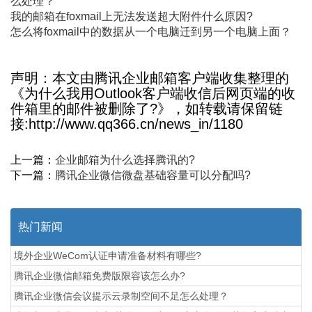
么处理？
我的邮箱在foxmail上无法发送超大附件什么原因?
怎么将foxmail中的数据从一个电脑迁到另一个电脑上面？
声明：本文由腾讯企业邮箱客户端收集整理的
《为什么我用Outlook客户端收信后网页端的收
件箱里的邮件被删除了?》，如转载请保留链
接:http://www.qq366.cn/news_in/1180
上一篇：
企业邮箱为什么选择腾讯的?
下一篇：
腾讯企业微信微盘基础容量可以分配吗?
热门新闻
境外企业WeCom认证申请准备材料有哪些?
腾讯企业微信邮箱免费版限容该怎么办?
腾讯企业微信会议提示云录制空间不足怎么处理？