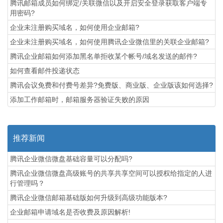
腾讯邮箱成员如何绑定/关联微信以及开启安全登录获取客户端专
用密码?
企业未注册购买域名，如何使用企业邮箱?
企业未注册购买域名，如何使用腾讯企业微信里的关联企业邮箱?
腾讯企业邮箱如何添加黑名单拒收某个帐号/域名发送的邮件?
如何查看邮件投递状态
腾讯会议免费和付费号差异?免费版、商业版、企业版该如何选择?
添加工作邮箱时，邮箱服务器验证失败的原因
推荐新闻
腾讯企业微信微盘基础容量可以分配吗?
腾讯企业微信微盘高级账号的共享共享空间可以授权给指定的人进
行管理吗？
腾讯企业微信邮箱基础版如何升级到高级功能版本?
企业邮箱申请域名是否收费及原因解析!