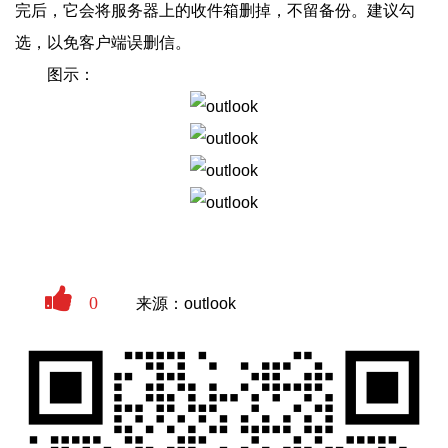
完后，它会将服务器上的收件箱删掉，不留备份。建议勾
选，以免客户端误删信。
图示：
0
来源：outlook