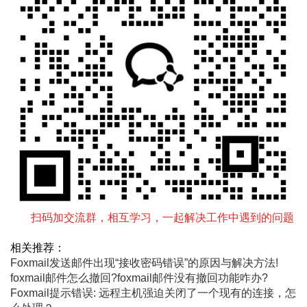
扫码加交流群，相互学习，一起解决工作中遇到的问题
相关推荐：
Foxmail发送邮件出现“接收密码错误”的原因与解决方法!
foxmail邮件怎么撤回?foxmail邮件没有撤回功能咋办?
Foxmail提示错误: 远程主机强迫关闭了一个现有的连接，怎