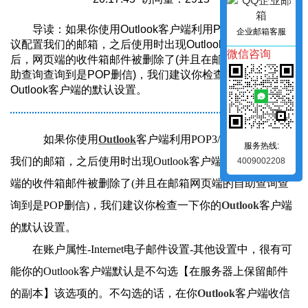
导读：如果你使用Outlook客户端利用POP3/SMTP协
企业邮箱客服
议配置我们的邮箱，之后使用时出现Outlook客户端收信
微信咨询
后，网页端的收件箱邮件被删除了(并且在邮箱网页端的自
助查询查询到是POP删信)，我们建议你检查一下你的
Outlook客户端的默认设置。
如果你使用
Outlook
客户端利用POP3/SMTP协议配置
服务热线:
我们的邮箱，之后使用时出现Outlook客户端收信后，网页
4009002208
端的收件箱邮件被删除了(并且在邮箱网页端的自助查询查
询到是POP删信)，我们建议你检查一下你的
Outlook
客户端
的默认设置。
在账户属性-Internet电子邮件设置-其他设置中，很有可
能你的Outlook客户端默认是不勾选【在服务器上保留邮件
的副本】该选项的。不勾选的话，在你
Outlook
客户端收信