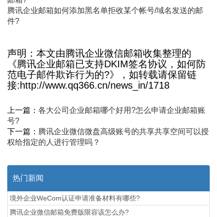
腾讯企业邮箱如何添加黑名单拒收某个帐号/域名发送的邮
件?
声明：本文由腾讯企业微信邮箱收集整理的
《腾讯企业邮箱已支持DKIM签名协议，如何防
范电子邮件欺诈行为的?》，如转载请保留链
接:http://www.qq366.cn/news_in/1718
上一篇：
各大公司企业邮箱哪个好用?怎么申请企业邮箱账
号?
下一篇：
腾讯企业微信微盘高级账号的共享共享空间可以授
权给指定的人进行管理吗？
热门新闻
境外企业WeCom认证申请准备材料有哪些?
腾讯企业微信邮箱免费版限容该怎么办?