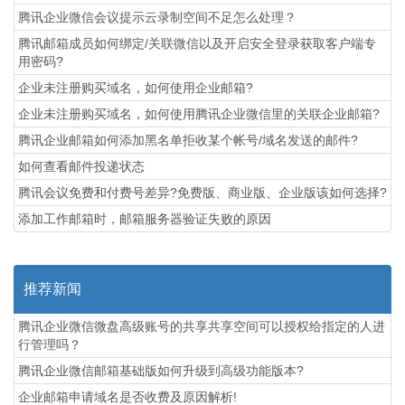
腾讯企业微信会议提示云录制空间不足怎么处理？
腾讯邮箱成员如何绑定/关联微信以及开启安全登录获取客户端专
用密码?
企业未注册购买域名，如何使用企业邮箱?
企业未注册购买域名，如何使用腾讯企业微信里的关联企业邮箱?
腾讯企业邮箱如何添加黑名单拒收某个帐号/域名发送的邮件?
如何查看邮件投递状态
腾讯会议免费和付费号差异?免费版、商业版、企业版该如何选择?
添加工作邮箱时，邮箱服务器验证失败的原因
推荐新闻
腾讯企业微信微盘高级账号的共享共享空间可以授权给指定的人进
行管理吗？
腾讯企业微信邮箱基础版如何升级到高级功能版本?
企业邮箱申请域名是否收费及原因解析!