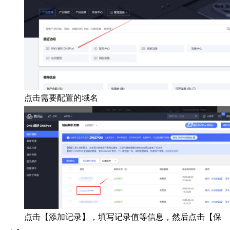
点击需要配置的域名
点击【添加记录】，填写记录值等信息，然后点击【保