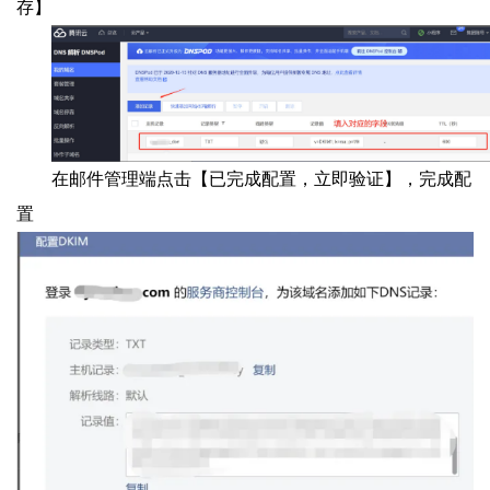
存】
在邮件管理端点击【已完成配置，立即验证】，完成配
置