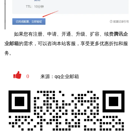
如果您有注册、申请、开通、升级、扩容、续费
腾讯企
业邮箱
的需求，可以咨询本站客服，享受更多优惠折扣和服
务。
0
来源：qq企业邮箱