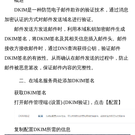
概述
DKIM是一种防范电子邮件欺诈的验证技术，通过消息
加密认证的方式对邮件发送域名进行验证。
邮件发送方发送邮件时，利用本域私钥加密邮件生成
DKIM签名，将DKIM签名及其相关信息插入邮件头。邮件
接收方接收邮件时，通过DNS查询获得公钥，验证邮件
DKIM签名的有效性。从而确认在邮件发送的过程中，防止
邮件被恶意篡改，保证邮件内容的完整性。
二、在域名服务商处添加DKIM签名
获取DKIM签名
打开邮件管理端-[设置]-[DKIM验证]，点击【配置】
复制配置DKIM所需的信息