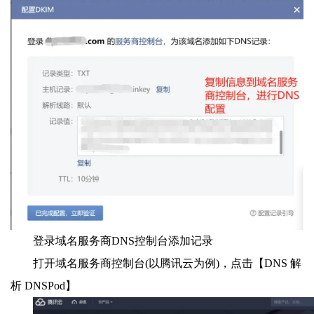
登录域名服务商DNS控制台添加记录
打开域名服务商控制台(以腾讯云为例)，点击【DNS 解
析 DNSPod】