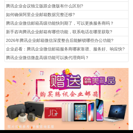
腾讯企业会议独立版跟企微版有什么区别?
如何确保阿里企业邮箱数据完整迁移?
腾讯企业微信邮箱高级功能‌快到期了，可以更换服务商吗？
新手咨询腾讯企业邮箱有哪些功能，联系电话在哪里获取?
2026年腾讯企业邮箱微信深度整合后能解锁哪些办公功能?
企业必看：腾讯企业微信邮箱服务商哪家靠谱、服务好、响应快?
腾讯企业微信微盘高级功能可以换代理商吗？