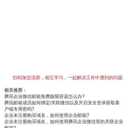
扫码加交流群，相互学习，一起解决工作中遇到的问题
相关推荐：
腾讯企业微信邮箱免费版限容该怎么办?
腾讯邮箱成员如何绑定/关联微信以及开启安全登录获取客
户端专用密码?
企业未注册购买域名，如何使用企业邮箱?
企业未注册购买域名，如何使用腾讯企业微信里的关联企业
邮箱?