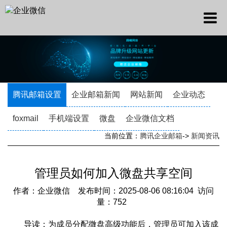
腾讯邮箱设置
企业邮箱新闻
网站新闻
企业动态
foxmail
手机端设置
微盘
企业微信文档
当前位置：
腾讯企业邮箱
->
新闻资讯
管理员如何加入微盘共享空间
作者：企业微信 发布时间：2025-08-06 08:16:04 访问
量：752
导读：为成员分配微盘高级功能后，管理员可加入该成