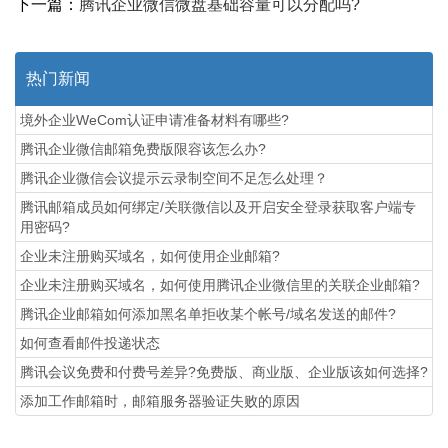
下一篇：
腾讯企业微信微盘基础容量可以分配吗?
热门新闻
境外企业WeCom认证申请准备材料有哪些?
腾讯企业微信邮箱免费版限容该怎么办?
腾讯企业微信会议提示云录制空间不足怎么处理？
腾讯邮箱成员如何绑定/关联微信以及开启安全登录获取客户端专
用密码?
企业未注册购买域名，如何使用企业邮箱?
企业未注册购买域名，如何使用腾讯企业微信里的关联企业邮箱?
腾讯企业邮箱如何添加黑名单拒收某个帐号/域名发送的邮件?
如何查看邮件投递状态
腾讯会议免费和付费号差异?免费版、商业版、企业版该如何选择?
添加工作邮箱时，邮箱服务器验证失败的原因