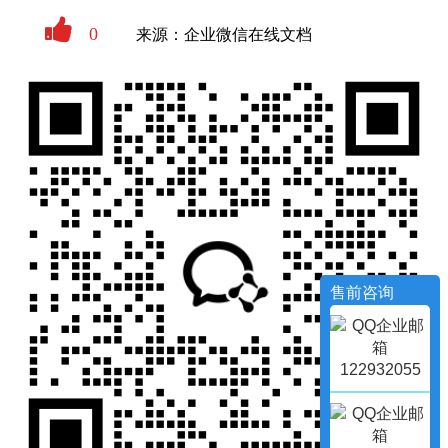
0
来源：企业微信在线文档
售前咨询
122932055