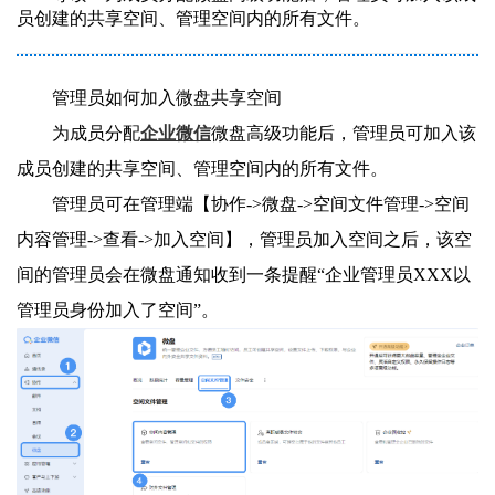
员创建的共享空间、管理空间内的所有文件。
管理员如何加入微盘共享空间
为成员分配
企业微信
微盘高级功能后，管理员可加入该
成员创建的共享空间、管理空间内的所有文件。
管理员可在管理端【协作->微盘->空间文件管理->空间
内容管理->查看->加入空间】，管理员加入空间之后，该空
间的管理员会在微盘通知收到一条提醒“企业管理员XXX以
管理员身份加入了空间”。