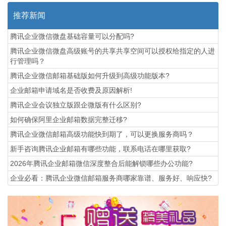
推荐新闻
腾讯企业微信微盘基础容量可以分配吗?
腾讯企业微信微盘高级账号的共享共享空间可以授权给指定的人进
行管理吗？
腾讯企业微信邮箱基础版如何升级到高级功能版本?
企业邮箱申请域名是否收费及原因解析!
腾讯企业会议独立版跟企微版有什么区别?
如何确保阿里企业邮箱数据完整迁移?
腾讯企业微信邮箱高级功能‌快到期了，可以更换服务商吗？
新手咨询腾讯企业邮箱有哪些功能，联系电话在哪里获取?
2026年腾讯企业邮箱微信深度整合后能解锁哪些办公功能?
企业必看：腾讯企业微信邮箱服务商哪家靠谱、服务好、响应快?