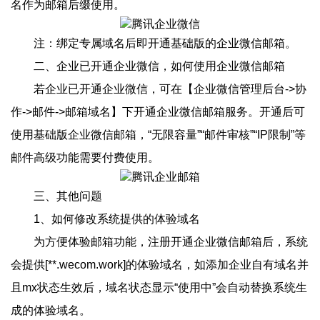
名作为邮箱后缀使用。
注：绑定专属域名后即开通基础版的企业微信邮箱。
二、企业已开通企业微信，如何使用企业微信邮箱
若企业已开通企业微信，可在【企业微信管理后台->协
作->邮件->邮箱域名】下开通企业微信邮箱服务。开通后可
使用基础版企业微信邮箱，“无限容量”“邮件审核”“IP限制”等
邮件高级功能需要付费使用。
三、其他问题
1、如何修改系统提供的体验域名
为方便体验邮箱功能，注册开通企业微信邮箱后，系统
会提供[**.wecom.work]的体验域名，如添加企业自有域名并
且mx状态生效后，域名状态显示“使用中”会自动替换系统生
成的体验域名。