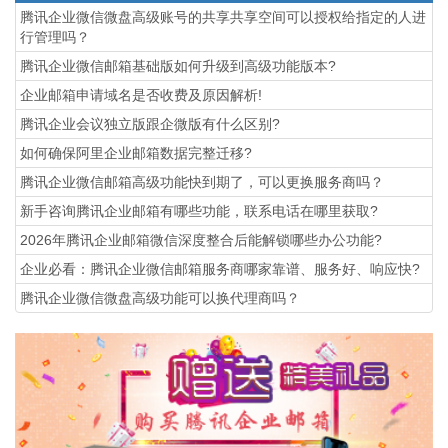
腾讯企业微信微盘高级账号的共享共享空间可以授权给指定的人进
行管理吗？
腾讯企业微信邮箱基础版如何升级到高级功能版本?
企业邮箱申请域名是否收费及原因解析!
腾讯企业会议独立版跟企微版有什么区别?
如何确保阿里企业邮箱数据完整迁移?
腾讯企业微信邮箱高级功能‌快到期了，可以更换服务商吗？
新手咨询腾讯企业邮箱有哪些功能，联系电话在哪里获取?
2026年腾讯企业邮箱微信深度整合后能解锁哪些办公功能?
企业必看：腾讯企业微信邮箱服务商哪家靠谱、服务好、响应快?
腾讯企业微信微盘高级功能可以换代理商吗？