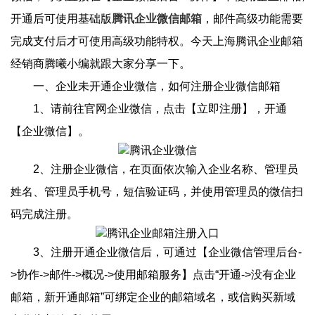
开通后可使用基础版
腾讯企业微信邮箱
，邮件高级功能需要
完成支付后才可使用高级功能特权。今天上海腾讯企业邮箱
经销商腾曦小编就跟大家分享一下。
一、企业未开通企业微信，如何注册企业微信邮箱
1、请前往官网企业微信，点击【立即注册】，开通
【企业微信】。
2、注册企业微信，在页面依次输入企业名称、管理员
姓名、管理员手机号，短信验证码，并使用管理员的微信扫
码完成注册。
3、注册开通企业微信后，可通过【企业微信管理后台-
>协作->邮件->概况->使用邮箱服务】点击“开通->没有企业
邮箱，新开通邮箱”可绑定企业的邮箱域名，或信购买新域