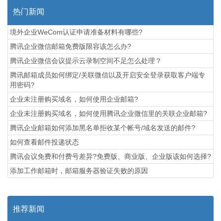
热门新闻
境外企业WeCom认证申请准备材料有哪些?
腾讯企业微信邮箱免费版限容该怎么办?
腾讯企业微信会议提示云录制空间不足怎么处理？
腾讯邮箱成员如何绑定/关联微信以及开启安全登录获取客户端专
用密码?
企业未注册购买域名，如何使用企业邮箱?
企业未注册购买域名，如何使用腾讯企业微信里的关联企业邮箱?
腾讯企业邮箱如何添加黑名单拒收某个帐号/域名发送的邮件?
如何查看邮件投递状态
腾讯会议免费和付费号差异?免费版、商业版、企业版该如何选择?
添加工作邮箱时，邮箱服务器验证失败的原因
推荐新闻