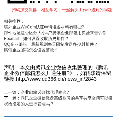
扫码加交流群，相互学习，一起解决工作中遇到的问题
相关推荐：
境外企业WeCom认证申请准备材料有哪些?
邮件地址是否区分大小写?腾讯企业邮箱用实验来告诉你
Foxmail：如何设置收取历史邮件？
QQ企业邮箱：最新规则每天限制发送多少封邮件？
腾讯企业邮箱怎么设置落款？
声明：本文由腾讯企业微信收集整理的《腾讯
企业微信邮箱怎么开通注册?》，如转载请保留
链接:http://www.qq366.cn/news_in/2843
上一篇：
企业邮箱必须找代理商么?
下一篇：
腾讯企业微信微盘高级账号的共享共享空间可以授
权给指定的人进行管理吗？