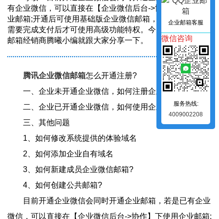
有企业微信，可以直接在【企业微信后台->协作】下使用企
业邮箱;开通后可使用基础版企业微信邮箱，邮件高级功能
企业邮箱客服
需要完成支付后才可使用高级功能特权。今天上海腾讯企业
微信咨询
邮箱经销商腾曦小编就跟大家分享一下。
腾讯企业微信邮箱
怎么开通注册?
一、企业未开通企业微信，如何注册企业微信邮箱
服务热线:
二、企业已开通企业微信，如何使用企业微信邮箱
4009002208
三、其他问题
1、如何修改系统提供的体验域名
2、如何添加企业自有域名
3、如何新建成员企业微信邮箱?
4、如何创建公共邮箱?
目前开通企业微信会同时开通企业邮箱，若是已有企业
微信，可以直接在【企业微信后台->协作】下使用企业邮箱;