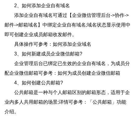
2、如何添加企业自有域名
添加企业自有域名可通过【企业微信管理后台->协作->
邮件->邮箱域名】中绑定企业自有域名;域名状态显示使用中
即可创建企业成员邮箱收发邮件。
具体操作可参考：如何添加企业域名
3、如何新建成员企业微信邮箱?
企业管理后台已绑定已生效的企业自有域名，为成员分
配企业微信邮箱可参考：如何为成员创建企业微信邮箱
4、如何创建公共邮箱?
公共邮箱是一种与个人邮箱区别的邮箱形态，适用于企
业内多人共用邮箱的场景;详情可参考：「公共邮箱」功能
介绍。