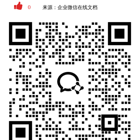
0
来源：企业微信在线文档